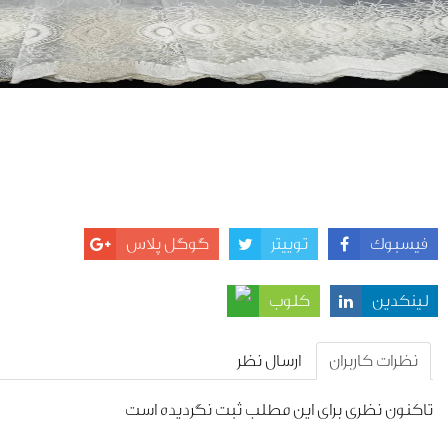
سبوک
توییتر
گوگل پلاس
نکدین
کلوب
نظرات کاربران
ارسال نظر
کنون نظری برای این مطلب ثبت نگردیده است